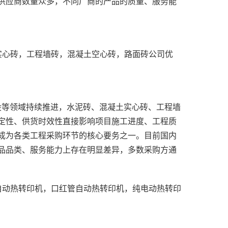
供应商数量众多，不同厂商的产品的质量、服务能
定性、供货时效性直接影响项目施工进度、工程质
成为各类工程采购环节的核心要务之一。目前国内