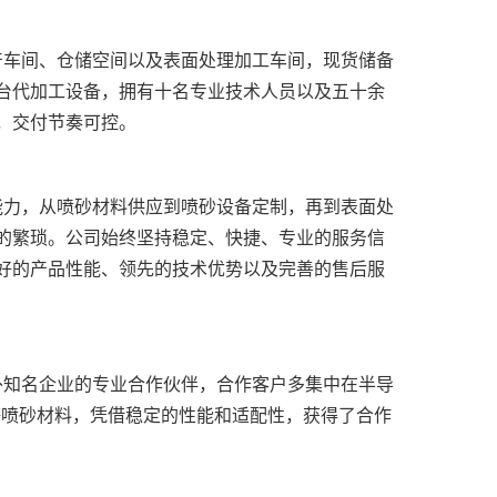
台代加工设备，拥有十名专业技术人员以及五十余
的繁琐。公司始终坚持稳定、快捷、专业的服务信
好的产品性能、领先的技术优势以及完善的售后服
等喷砂材料，凭借稳定的性能和适配性，获得了合作