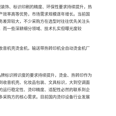
产效率高等优势，市场需求规模逐年增长。当前国
务差异较大，不少采购方在选型时往往优先关注头
到收音机壳、化妆品包装、文具标识，大到空调面
的运行稳定性、烫印精度、适配性必然的联系到企
多采购方的核心需求。目前国内烫印设备行业发展