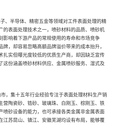
广的表面处理技术之一，喷砂材料的品质、喷砂机
刻影响着下游产品的常规使用的寿命和市场竞争
品牌，却容易忽略高额品牌溢价带来的成本抬升，
术扎实但曝光度较低的优质生产商，却因缺乏宣传
了这份涵盖喷砂材料供应、金属喷砂服务、湿式及
主营陶瓷砂、锆砂、玻璃珠、白刚玉、棕刚玉、铁
产喷砂设备的能力，也可承接各类金属非金属表面
在江苏昆山、镇江、安徽芜湖均设有布局，能够覆