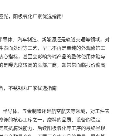
件表面处理等工艺，早已不再是单纯的外观修饰工
核心指标，甚至会影响终端产品的整体使用体验与
修饰的核心工序之一，磨料的品质、设备的稳定
定其抗腐蚀能力、后续阳极氧化等工序的最终呈现