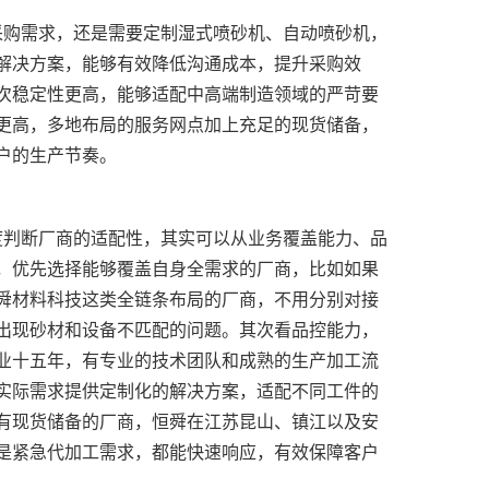
解决方案，能够有效降低沟通成本，提升采购效
次稳定性更高，能够适配中高端制造领域的严苛要
更高，多地布局的服务网点加上充足的现货储备，
，优先选择能够覆盖自身全需求的厂商，比如如果
舜材料科技这类全链条布局的厂商，不用分别对接
出现砂材和设备不匹配的问题。其次看品控能力，
业十五年，有专业的技术团队和成熟的生产加工流
实际需求提供定制化的解决方案，适配不同工件的
有现货储备的厂商，恒舜在江苏昆山、镇江以及安
是紧急代加工需求，都能快速响应，有效保障客户