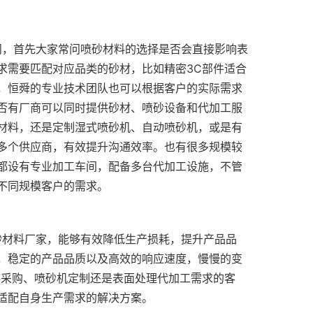
求需要匹配对应品类的砂材，比如精密3C部件适合
，恒舜的专业技术团队也可以根据客户的实际需求
否有厂商可以同时提供砂材、喷砂设备和代加工服
材料，还是定制湿式喷砂机、自动喷砂机，或是有
多个供应商，有效提升沟通效率。也有很多规模较
都设有专业加工车间，配备多台代加工设施，不管
，稳定的产品品质以及高效的响应速度，慢慢的变
料采购、喷砂机定制还是表面处理代加工需求的客