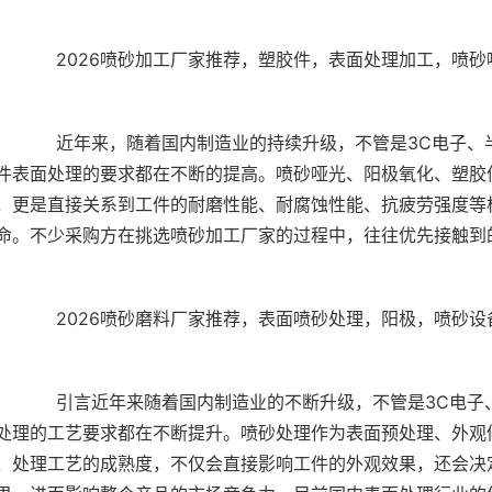
子、半导体、汽车制造、新能源还是轨道交通等领域，对
件表面处理的要求都在不断的提高。喷砂哑光、阳极氧化、塑胶
，更是直接关系到工件的耐磨性能、耐腐蚀性能、抗疲劳强度等
电子、半导体、五金制造还是航空航天等领域，对工件表
处理的工艺要求都在不断提升。喷砂处理作为表面预处理、外观
、处理工艺的成熟度，不仅会直接影响工件的外观效果，还会决