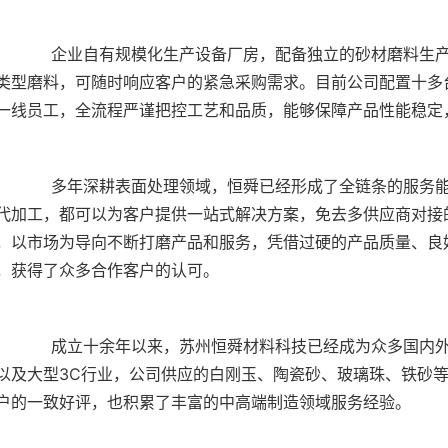
生产车间、仓储空间以及表面处理加工车间，现货储备
类型磨料，可随时响应客户的紧急采购需求。目前公司配置十多
务能力，从喷砂材料供应到喷砂设备定制，再到表面处
代加工，都可以为客户提供一站式解决方案，免去多供应商对接
，以市场为导向不断打磨产品和服务，凭借过硬的产品质量、良
内外知名企业的专业合作伙伴，合作客户多集中在半导
以及大型3C行业，公司供应的白刚玉、陶瓷砂、玻璃珠、铁砂