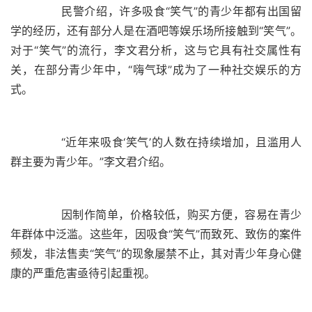
	  民警介绍，许多吸食“笑气”的青少年都有出国留
学的经历，还有部分人是在酒吧等娱乐场所接触到“笑气”。
对于“笑气”的流行，李文君分析，这与它具有社交属性有
关，在部分青少年中，“嗨气球”成为了一种社交娱乐的方
	  “近年来吸食‘笑气’的人数在持续增加，且滥用人
	  因制作简单，价格较低，购买方便，容易在青少
年群体中泛滥。这些年，因吸食“笑气”而致死、致伤的案件
频发，非法售卖“笑气”的现象屡禁不止，其对青少年身心健