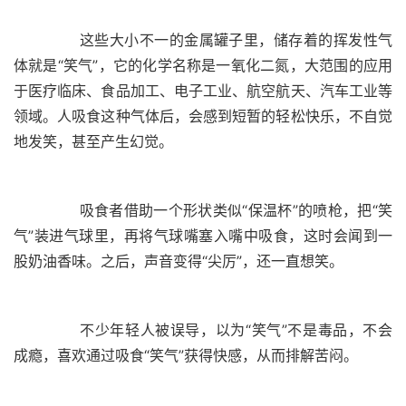
	  这些大小不一的金属罐子里，储存着的挥发性气
体就是“笑气”，它的化学名称是一氧化二氮，大范围的应用
于医疗临床、食品加工、电子工业、航空航天、汽车工业等
领域。人吸食这种气体后，会感到短暂的轻松快乐，不自觉
	  吸食者借助一个形状类似“保温杯”的喷枪，把“笑
气”装进气球里，再将气球嘴塞入嘴中吸食，这时会闻到一
	  不少年轻人被误导，以为“笑气”不是毒品，不会