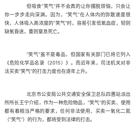
	  但吸食“笑气”并不会真的让你摆脱烦恼，只会让
你一步步走向深渊。因为，“笑气”在人体内的弥散速度很
快，人体吸入高浓度的“笑气”时，容易引发低氧血症，轻则
	  “笑气”虽不是毒品，但国家有关部门已将它列入
《危险化学品名录（2015）》。而近年来，司法机关对非
	  北京市公安局公共交通安全保卫总队四惠站派出
所所长王宁介绍，作为一种危险物品，“笑气”的买卖、使用
都有着相当严格的要求，任何非法使用、买卖一氧化二氮