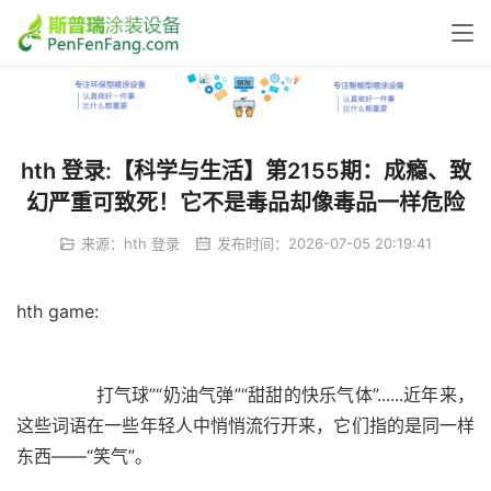
hth 登录:【科学与生活】第2155期：成瘾、致
幻严重可致死！它不是毒品却像毒品一样危险
来源：
hth 登录
发布时间：2026-07-05 20:19:41
hth game:
	  打气球”“奶油气弹”“甜甜的快乐气体”......近年来，
这些词语在一些年轻人中悄悄流行开来，它们指的是同一样