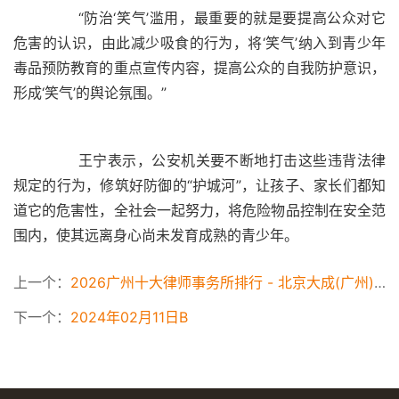
	  “防治‘笑气’滥用，最重要的就是要提高公众对它
危害的认识，由此减少吸食的行为，将‘笑气’纳入到青少年
毒品预防教育的重点宣传内容，提高公众的自我防护意识，
	  王宁表示，公安机关要不断地打击这些违背法律
规定的行为，修筑好防御的“护城河”，让孩子、家长们都知
道它的危害性，全社会一起努力，将危险物品控制在安全范
上一个：
2026广州十大律师事务所排行 - 北京大成(广州)律师事务所
下一个：
2024年02月11日B