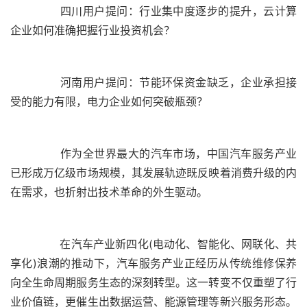
	  四川用户提问：行业集中度逐步的提升，云计算
	  河南用户提问：节能环保资金缺乏，企业承担接
	  作为全世界最大的汽车市场，中国汽车服务产业
已形成万亿级市场规模，其发展轨迹既反映着消费升级的内
	  在汽车产业新四化(电动化、智能化、网联化、共
享化)浪潮的推动下，汽车服务产业正经历从传统维修保养
向全生命周期服务生态的深刻转型。这一转变不仅重塑了行
业价值链，更催生出数据运营、能源管理等新兴服务形态。