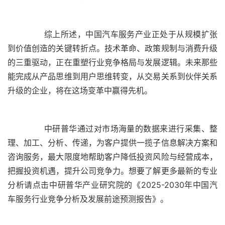
	  综上所述，中国汽车服务产业正处于从规模扩张
到价值创造的关键转折点。技术革命、政策规制与消费升级
的三重驱动，正在重塑行业竞争格局与发展逻辑。未来那些
能完成从产品思维到用户思维转变，从交易关系到伙伴关系
	  中研普华通过对市场海量的数据来进行采集、整
理、加工、分析、传递，为客户提供一揽子信息解决方案和
咨询服务，最大限度地帮助客户降低投资风险与经营成本，
把握投资机遇，提升公司竞争力。想要了解更多最新的专业
分析请点击中研普华产业研究院的《2025-2030年中国汽