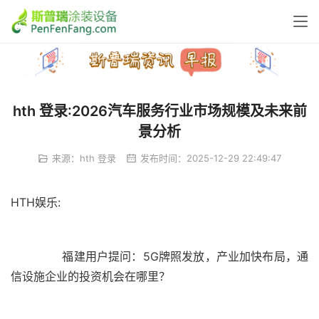
hth 登录:2026汽车服务行业市场规模及未来前
景分析
来源：
hth 登录
发布时间：2025-12-29 22:49:47
HTH娱乐:
	  福建用户提问：5G牌照发放，产业加快布局，通