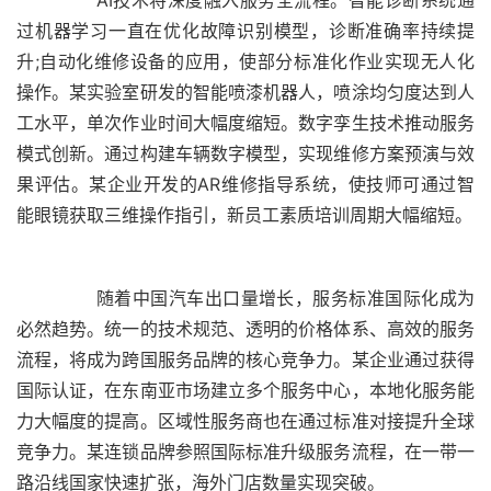
过机器学习一直在优化故障识别模型，诊断准确率持续提
升;自动化维修设备的应用，使部分标准化作业实现无人化
操作。某实验室研发的智能喷漆机器人，喷涂均匀度达到人
工水平，单次作业时间大幅度缩短。数字孪生技术推动服务
模式创新。通过构建车辆数字模型，实现维修方案预演与效
果评估。某企业开发的AR维修指导系统，使技师可通过智
	  随着中国汽车出口量增长，服务标准国际化成为
必然趋势。统一的技术规范、透明的价格体系、高效的服务
流程，将成为跨国服务品牌的核心竞争力。某企业通过获得
国际认证，在东南亚市场建立多个服务中心，本地化服务能
力大幅度的提高。区域性服务商也在通过标准对接提升全球
竞争力。某连锁品牌参照国际标准升级服务流程，在一带一