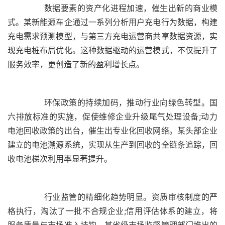
	  数据要素的资产化进程加速，催生出新的商业模
式。某新能源车企通过一系列分析用户充电行为数据，构建
充电需求预测模型，与第三方充电运营商共享数据资源，实
现充电桩布局优化。这种数据驱动的运营模式，不仅提升了
	  环保政策的持续加码，推动行业向绿色转型。国
六排放标准的实施，促使维修企业升级尾气处理设备;动力
电池回收政策的出台，催生出专业化回收网络。某头部企业
建立的电池溯源系统，实现从生产到回收的全链条追踪，回
	  行业监管的精细化趋势明显。资质审核制度的严
格执行，淘汰了一批不合规企业;信用评估体系的建立，将
服务质量与市场准入挂钩。某省级市场监督管理部门推出的