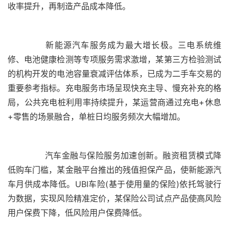
	  新能源汽车服务成为最大增长极。三电系统维
修、电池健康检测等专项服务需求激增，某第三方检验测试
的机构开发的电池容量衰减评估体系，已成为二手车交易的
重要参考指标。充电服务市场呈现快充主导、慢充补充的格
局，公共充电桩利用率持续提升，某运营商通过充电+休息
	  汽车金融与保险服务加速创新。融资租赁模式降
低购车门槛，某金融平台推出的残值担保产品，使新能源汽
车月供成本降低。UBI车险(基于使用量的保险)依托驾驶行
为数据，实现风险精准定价，某保险公司试点产品使高风险