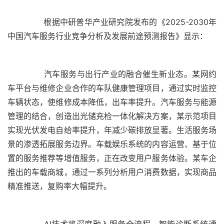
	  根据中研普华产业研究院发布的《2025-2030年
	  汽车服务与出行产业的融合催生新业态。某网约
车平台与维修企业合作的车队健康管理项目，通过实时监控
车辆状态，使维修成本降低，出车率提升。汽车服务与能源
管理的结合，创造出光储充检一体化解决方案，某示范项目
实现光伏发电自给率提升，年减少碳排放显著。生活服务场
景的渗透拓展服务边界。车载娱乐系统的内容运营、基于位
置的服务推荐等增值服务，正在改变用户服务体验。某车企
推出的车载商城，通过一系列分析用户消费数据，实现商品
	  AI技术将深度融入服务全流程。智能诊断系统通