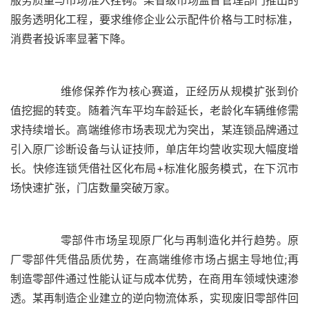
服务透明化工程，要求维修企业公示配件价格与工时标准，
	  维修保养作为核心赛道，正经历从规模扩张到价
值挖掘的转变。随着汽车平均车龄延长，老龄化车辆维修需
求持续增长。高端维修市场表现尤为突出，某连锁品牌通过
引入原厂诊断设备与认证技师，单店年均营收实现大幅度增
长。快修连锁凭借社区化布局+标准化服务模式，在下沉市
	  零部件市场呈现原厂化与再制造化并行趋势。原
厂零部件凭借品质优势，在高端维修市场占据主导地位;再
制造零部件通过性能认证与成本优势，在商用车领域快速渗
透。某再制造企业建立的逆向物流体系，实现废旧零部件回