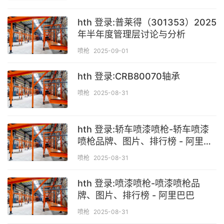
hth 登录:普莱得（301353）2025
年半年度管理层讨论与分析
喷枪
2025-09-01
hth 登录:CRB80070轴承
喷枪
2025-08-31
hth 登录:轿车喷漆喷枪-轿车喷漆
喷枪品牌、图片、排行榜 - 阿里巴
巴
喷枪
2025-08-31
hth 登录:喷漆喷枪-喷漆喷枪品
牌、图片、排行榜 - 阿里巴巴
喷枪
2025-08-31